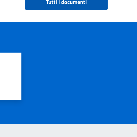
Tutti i documenti