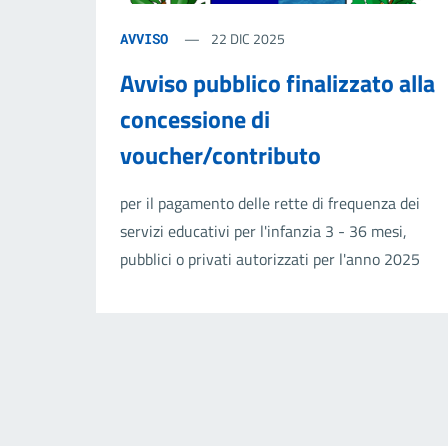
22 DIC 2025
AVVISO
Avviso pubblico finalizzato alla
concessione di
voucher/contributo
per il pagamento delle rette di frequenza dei
servizi educativi per l'infanzia 3 - 36 mesi,
pubblici o privati autorizzati per l'anno 2025