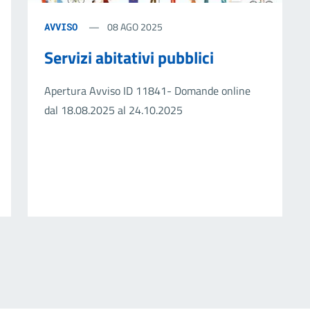
08 AGO 2025
AVVISO
Servizi abitativi pubblici
Apertura Avviso ID 11841- Domande online
dal 18.08.2025 al 24.10.2025