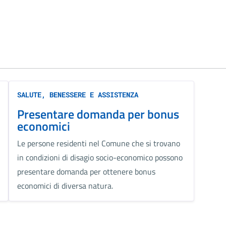
SALUTE, BENESSERE E ASSISTENZA
Presentare domanda per bonus
economici
Le persone residenti nel Comune che si trovano
in condizioni di disagio socio-economico possono
presentare domanda per ottenere bonus
economici di diversa natura.