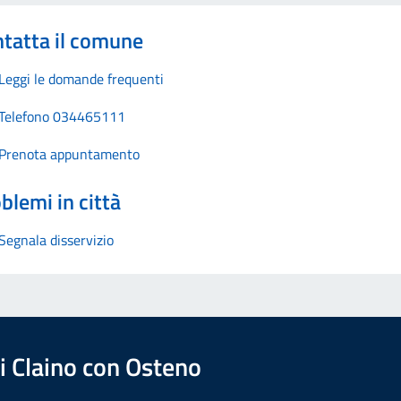
tatta il comune
Leggi le domande frequenti
Telefono 034465111
Prenota appuntamento
blemi in città
Segnala disservizio
 Claino con Osteno