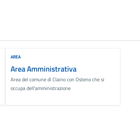
AREA
Area Amministrativa
Area del comune di Claino con Osteno che si
occupa dell'amministrazione