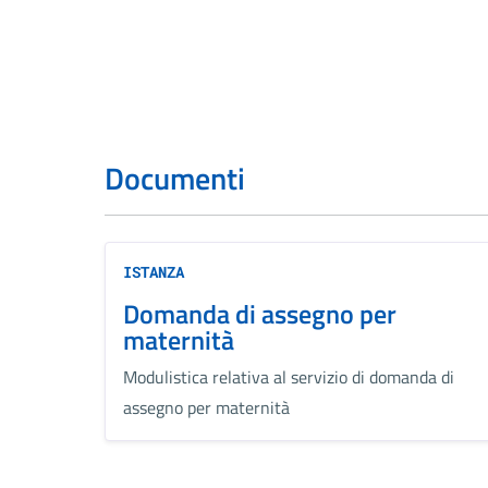
Documenti
ISTANZA
Domanda di assegno per
maternità
Modulistica relativa al servizio di domanda di
assegno per maternità