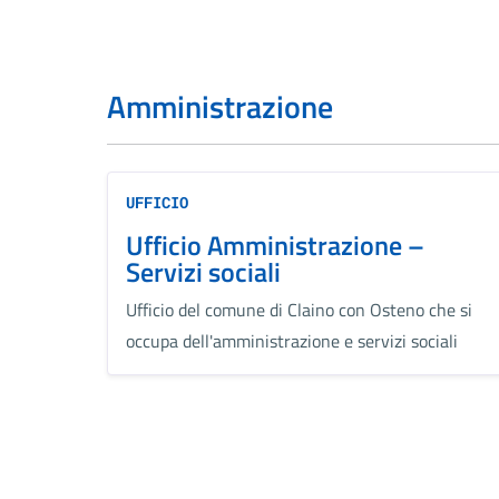
Amministrazione
UFFICIO
Ufficio Amministrazione –
Servizi sociali
Ufficio del comune di Claino con Osteno che si
occupa dell'amministrazione e servizi sociali