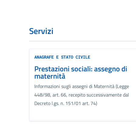
Servizi
ANAGRAFE E STATO CIVILE
Prestazioni sociali: assegno di
maternità
Informazioni sugli assegni di Maternità (Legge
448/98, art. 66, recepito successivamente dal
Decreto l.gs. n. 151/01 art. 74)