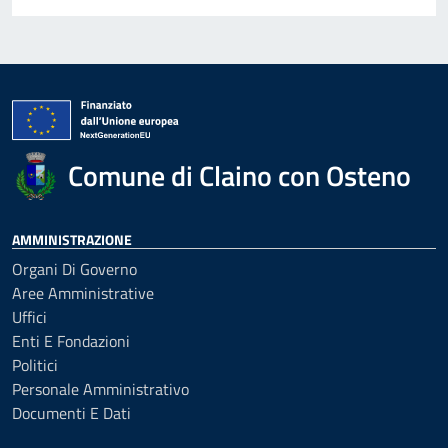
Comune di Claino con Osteno
AMMINISTRAZIONE
Organi Di Governo
Aree Amministrative
Uffici
Enti E Fondazioni
Politici
Personale Amministrativo
Documenti E Dati