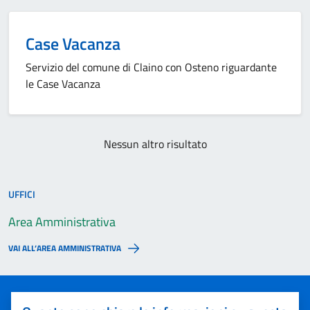
Case Vacanza
Servizio del comune di Claino con Osteno riguardante
le Case Vacanza
Nessun altro risultato
UFFICI
Area Amministrativa
VAI ALL’AREA AMMINISTRATIVA