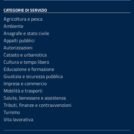
CATEGORIE DI SERVIZIO
Agricoltura e pesca
Ambiente
Anagrafe e stato civile
Appalti pubblici
Autorizzazioni
Catasto e urbanistica
Cultura e tempo libero
Educazione e formazione
Giustizia e sicurezza pubblica
Imprese e commercio
Mobilità e trasporti
Salute, benessere e assistenza
Tributi, finanze e contravvenzioni
Turismo
Vita lavorativa