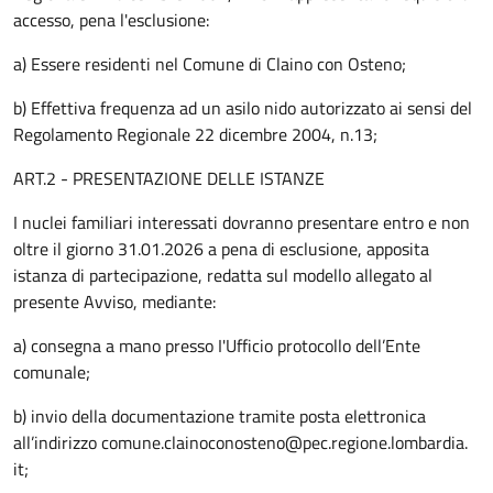
accesso, pena l'esclusione:
a) Essere residenti nel Comune di Claino con Osteno;
b) Effettiva frequenza ad un asilo nido autorizzato ai sensi del
Regolamento Regionale 22 dicembre 2004, n.13;
ART.2 - PRESENTAZIONE DELLE ISTANZE
I nuclei familiari interessati dovranno presentare entro e non
oltre il giorno 31.01.2026 a pena di esclusione, apposita
istanza di partecipazione, redatta sul modello allegato al
presente Avviso, mediante:
a) consegna a mano presso I'Ufficio protocollo dell’Ente
comunale;
b) invio della documentazione tramite posta elettronica
all’indirizzo comune.clainoconosteno@pec.regione.lombardia.
it;