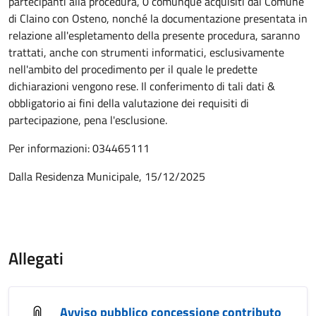
partecipanti alla procedura, 0 comunque acquisiti dal Comune
di Claino con Osteno, nonché la documentazione presentata in
relazione all'espletamento della presente procedura, saranno
trattati, anche con strumenti informatici, esclusivamente
nell'ambito del procedimento per il quale le predette
dichiarazioni vengono rese. Il conferimento di tali dati &
obbligatorio ai fini della valutazione dei requisiti di
partecipazione, pena l'esclusione.
Per informazioni: 034465111
Dalla Residenza Municipale, 15/12/2025
Allegati
Avviso pubblico concessione contributo