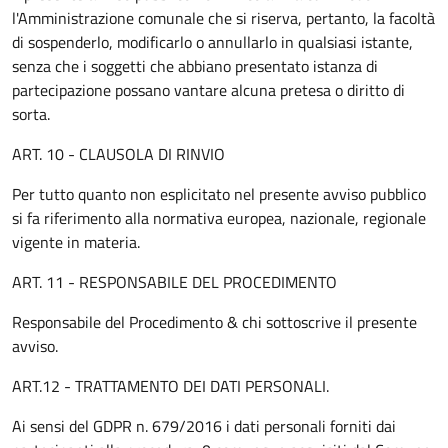
l'Amministrazione comunale che si riserva, pertanto, la facoltà
di sospenderlo, modificarlo o annullarlo in qualsiasi istante,
senza che i soggetti che abbiano presentato istanza di
partecipazione possano vantare alcuna pretesa o diritto di
sorta.
ART. 10 - CLAUSOLA DI RINVIO
Per tutto quanto non esplicitato nel presente avviso pubblico
si fa riferimento alla normativa europea, nazionale, regionale
vigente in materia.
ART. 11 - RESPONSABILE DEL PROCEDIMENTO
Responsabile del Procedimento & chi sottoscrive il presente
avviso.
ART.12 - TRATTAMENTO DEI DATI PERSONALI.
Ai sensi del GDPR n. 679/2016 i dati personali forniti dai