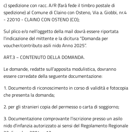
c) spedizione con racc. A/R (farà fede il timbro postale di
spedizione) al Comune di Claino con Osteno, Via a. Giobbi, nr.4
- 22010 - CLAINO CON OSTENO (CO);
Sul plico e/o nell’oggetto della mail dovrà essere riportata
l'indicazione del mittente e la dicitura “Domanda per
voucher/contributo asili nido Anno 2025”.
ART.3 ~ CONTENUTO DELLA DOMANDA.
Le domande, redatte sull’apposita modulistica, dovranno
essere corredate della seguente documentazione:
1. Documento di riconoscimento in corso di validità e fotocopia
che presenta la domanda;
2. per gli stranieri copia del permesso o carta di soggiorno;
3. Documentazione comprovante l'iscrizione presso un asilo
nido d’infanzia autorizzato ai sensi del Regolamento Regionale