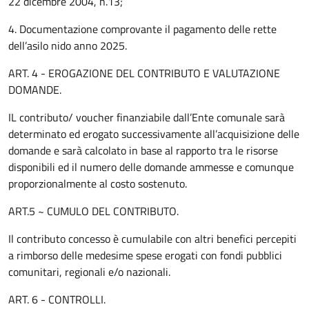
22 dicembre 2004, n.13;
4. Documentazione comprovante il pagamento delle rette
dell’asilo nido anno 2025.
ART. 4 - EROGAZIONE DEL CONTRIBUTO E VALUTAZIONE
DOMANDE.
IL contributo/ voucher finanziabile dall’Ente comunale sarà
determinato ed erogato successivamente all’acquisizione delle
domande e sarà calcolato in base al rapporto tra le risorse
disponibili ed il numero delle domande ammesse e comunque
proporzionalmente al costo sostenuto.
ART.5 ~ CUMULO DEL CONTRIBUTO.
Il contributo concesso è cumulabile con altri benefici percepiti
a rimborso delle medesime spese erogati con fondi pubblici
comunitari, regionali e/o nazionali.
ART. 6 - CONTROLLI.