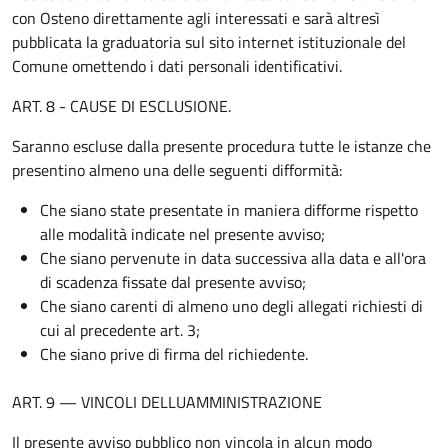
con Osteno direttamente agli interessati e sarà altresì
pubblicata la graduatoria sul sito internet istituzionale del
Comune omettendo i dati personali identificativi.
ART. 8 - CAUSE DI ESCLUSIONE.
Saranno escluse dalla presente procedura tutte le istanze che
presentino almeno una delle seguenti difformità:
Che siano state presentate in maniera difforme rispetto
alle modalità indicate nel presente avviso;
Che siano pervenute in data successiva alla data e all'ora
di scadenza fissate dal presente avviso;
Che siano carenti di almeno uno degli allegati richiesti di
cui al precedente art. 3;
Che siano prive di firma del richiedente.
ART. 9 — VINCOLI DELLUAMMINISTRAZIONE
Il presente avviso pubblico non vincola in alcun modo