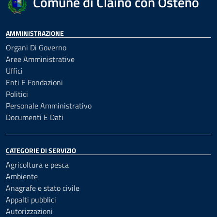
Comune di Claino con Osteno
AMMINISTRAZIONE
Organi Di Governo
Aree Amministrative
Uffici
Enti E Fondazioni
Politici
Personale Amministrativo
Documenti E Dati
CATEGORIE DI SERVIZIO
Agricoltura e pesca
Ambiente
Anagrafe e stato civile
Appalti pubblici
Autorizzazioni