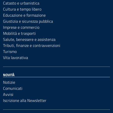
Catasto e urbanistica
Cultura e tempo libero
Educazione e formazione
Giustizia e sicurezza pubblica
Imprese e commercio
Mobilità e trasporti
Salute, benessere e assistenza
Tributi, finanze e contravvenzioni
Turismo
Vita lavorativa
NOVITÀ
Notizie
Comunicati
Avvisi
Iscrizione alla Newsletter