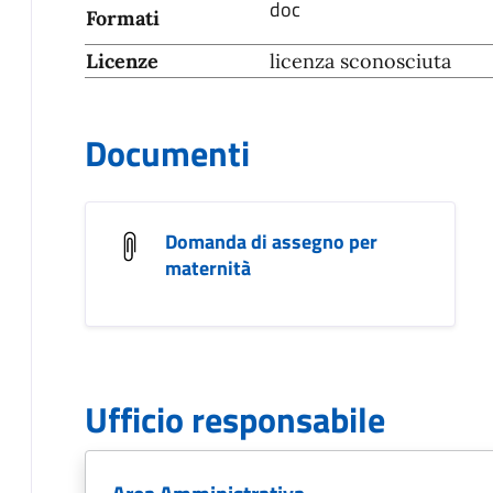
doc
Formati
Licenze
licenza sconosciuta
Documenti
Domanda di assegno per
maternità
Ufficio responsabile