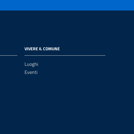
VIVERE IL COMUNE
Luoghi
Eventi