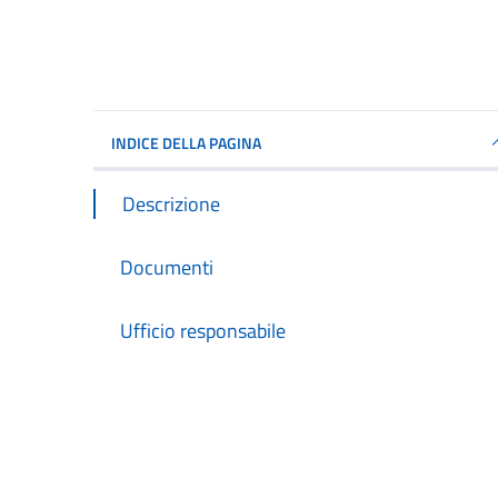
INDICE DELLA PAGINA
Descrizione
Documenti
Ufficio responsabile