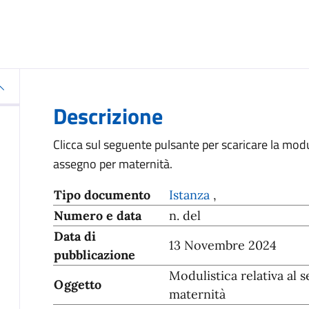
Descrizione
Clicca sul seguente pulsante per scaricare la modu
assegno per maternità.
Tipo documento
Istanza
,
Numero e data
n. del
Data di
13 Novembre 2024
pubblicazione
Modulistica relativa al 
Oggetto
maternità