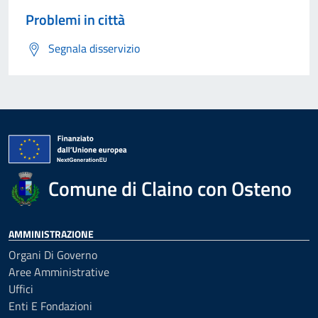
Problemi in città
Segnala disservizio
Comune di Claino con Osteno
AMMINISTRAZIONE
Organi Di Governo
Aree Amministrative
Uffici
Enti E Fondazioni