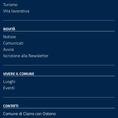
Turismo
Vita lavorativa
NOVITÀ
Notizie
Comunicati
Avvisi
Iscrizione alla Newsletter
VIVERE IL COMUNE
Luoghi
Eventi
CONTATTI
Comune di Claino con Osteno