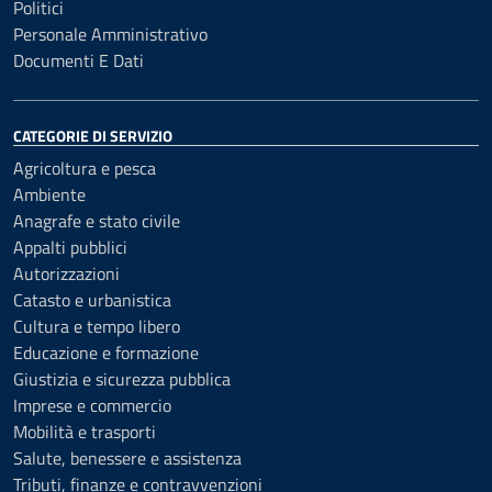
Politici
Personale Amministrativo
Documenti E Dati
CATEGORIE DI SERVIZIO
Agricoltura e pesca
Ambiente
Anagrafe e stato civile
Appalti pubblici
Autorizzazioni
Catasto e urbanistica
Cultura e tempo libero
Educazione e formazione
Giustizia e sicurezza pubblica
Imprese e commercio
Mobilità e trasporti
Salute, benessere e assistenza
Tributi, finanze e contravvenzioni