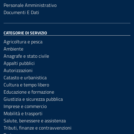
Personale Amministrativo
Documenti E Dati
CATEGORIE DI SERVIZIO
Agricoltura e pesca
Ambiente
Anagrafe e stato civile
Appalti pubblici
Autorizzazioni
Catasto e urbanistica
Cultura e tempo libero
Educazione e formazione
Giustizia e sicurezza pubblica
Imprese e commercio
Mobilità e trasporti
Salute, benessere e assistenza
Tributi, finanze e contravvenzioni