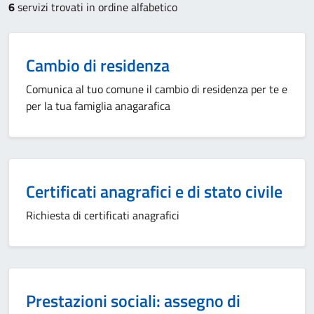
6
servizi trovati in ordine alfabetico
Cambio di residenza
Comunica al tuo comune il cambio di residenza per te e
per la tua famiglia anagarafica
Certificati anagrafici e di stato civile
Richiesta di certificati anagrafici
Prestazioni sociali: assegno di