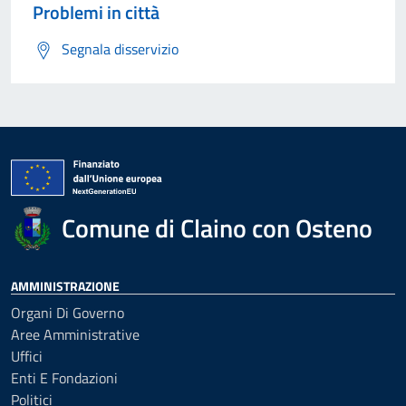
Problemi in città
Segnala disservizio
Comune di Claino con Osteno
AMMINISTRAZIONE
Organi Di Governo
Aree Amministrative
Uffici
Enti E Fondazioni
Politici