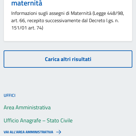
maternità
Informazioni sugli assegni di Maternità (Legge 448/98,
art. 66, recepito successivamente dal Decreto l.gs. n.
151/01 art. 74)
Carica altri risultati
UFFICI
Area Amministrativa
Ufficio Anagrafe – Stato Civile
VAI ALL’AREA AMMINISTRATIVA