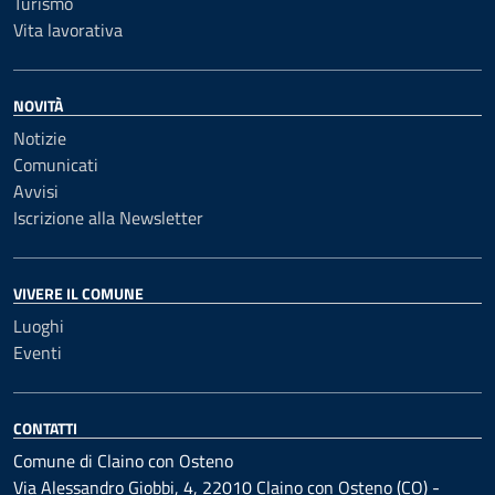
Turismo
Vita lavorativa
NOVITÀ
Notizie
Comunicati
Avvisi
Iscrizione alla Newsletter
VIVERE IL COMUNE
Luoghi
Eventi
CONTATTI
Comune di Claino con Osteno
Via Alessandro Giobbi, 4, 22010 Claino con Osteno (CO) -