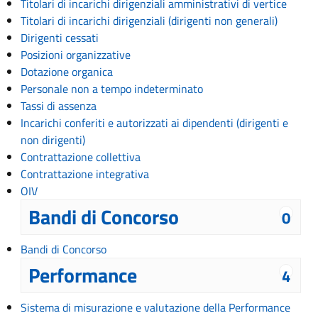
Titolari di incarichi dirigenziali amministrativi di vertice
Titolari di incarichi dirigenziali (dirigenti non generali)
Dirigenti cessati
Posizioni organizzative
Dotazione organica
Personale non a tempo indeterminato
Tassi di assenza
Incarichi conferiti e autorizzati ai dipendenti (dirigenti e
non dirigenti)
Contrattazione collettiva
Contrattazione integrativa
OIV
Bandi di Concorso
0
Bandi di Concorso
Performance
4
Sistema di misurazione e valutazione della Performance