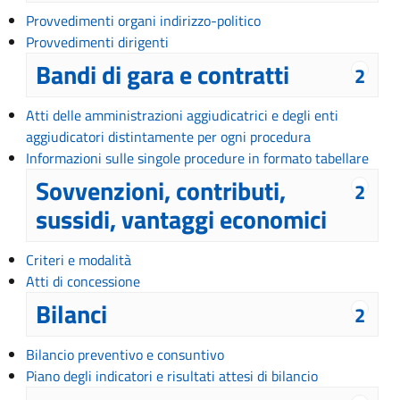
Provvedimenti organi indirizzo-politico
Provvedimenti dirigenti
Bandi di gara e contratti
2
Atti delle amministrazioni aggiudicatrici e degli enti
aggiudicatori distintamente per ogni procedura
Informazioni sulle singole procedure in formato tabellare
Sovvenzioni, contributi,
2
sussidi, vantaggi economici
Criteri e modalità
Atti di concessione
Bilanci
2
Bilancio preventivo e consuntivo
Piano degli indicatori e risultati attesi di bilancio