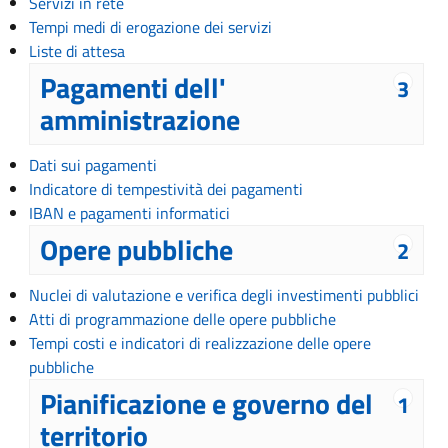
Servizi in rete
Tempi medi di erogazione dei servizi
Liste di attesa
Pagamenti dell'
3
amministrazione
Dati sui pagamenti
Indicatore di tempestività dei pagamenti
IBAN e pagamenti informatici
Opere pubbliche
2
Nuclei di valutazione e verifica degli investimenti pubblici
Atti di programmazione delle opere pubbliche
Tempi costi e indicatori di realizzazione delle opere
pubbliche
Pianificazione e governo del
1
territorio