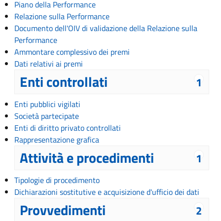
Piano della Performance
Relazione sulla Performance
Documento dell'OIV di validazione della Relazione sulla
Performance
Ammontare complessivo dei premi
Dati relativi ai premi
Enti controllati
1
Enti pubblici vigilati
Società partecipate
Enti di diritto privato controllati
Rappresentazione grafica
Attività e procedimenti
1
Tipologie di procedimento
Dichiarazioni sostitutive e acquisizione d'ufficio dei dati
Provvedimenti
2