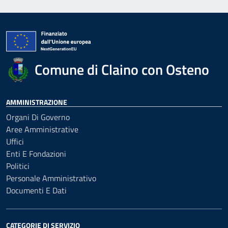
Comune di Claino con Osteno
AMMINISTRAZIONE
Organi Di Governo
Aree Amministrative
Uffici
Enti E Fondazioni
Politici
Personale Amministrativo
Documenti E Dati
CATEGORIE DI SERVIZIO