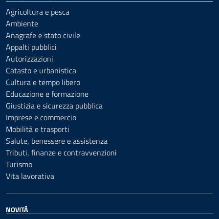
Agricoltura e pesca
Ambiente
Anagrafe e stato civile
Appalti pubblici
Autorizzazioni
Catasto e urbanistica
Cultura e tempo libero
Educazione e formazione
Giustizia e sicurezza pubblica
Imprese e commercio
Mobilità e trasporti
Salute, benessere e assistenza
Tributi, finanze e contravvenzioni
Turismo
Vita lavorativa
NOVITÀ