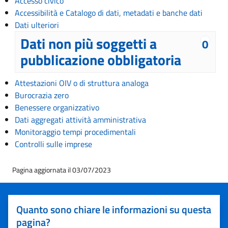
Accesso civico
Accessibilità e Catalogo di dati, metadati e banche dati
Dati ulteriori
Dati non più soggetti a
0
pubblicazione obbligatoria
Attestazioni OIV o di struttura analoga
Burocrazia zero
Benessere organizzativo
Dati aggregati attività amministrativa
Monitoraggio tempi procedimentali
Controlli sulle imprese
Pagina aggiornata il 03/07/2023
Quanto sono chiare le informazioni su questa
pagina?