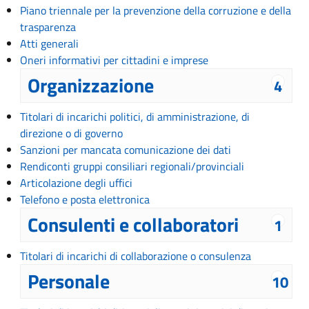
Piano triennale per la prevenzione della corruzione e della
trasparenza
Atti generali
Oneri informativi per cittadini e imprese
Organizzazione
4
Titolari di incarichi politici, di amministrazione, di
direzione o di governo
Sanzioni per mancata comunicazione dei dati
Rendiconti gruppi consiliari regionali/provinciali
Articolazione degli uffici
Telefono e posta elettronica
Consulenti e collaboratori
1
Titolari di incarichi di collaborazione o consulenza
Personale
10