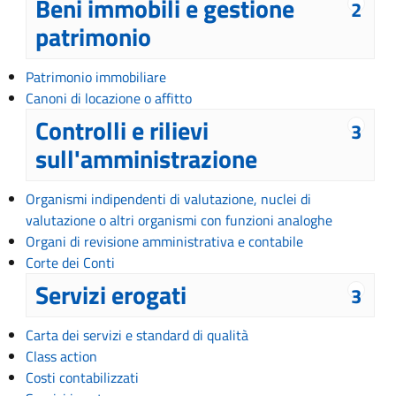
Beni immobili e gestione
2
patrimonio
Patrimonio immobiliare
Canoni di locazione o affitto
Controlli e rilievi
3
sull'amministrazione
Organismi indipendenti di valutazione, nuclei di
valutazione o altri organismi con funzioni analoghe
Organi di revisione amministrativa e contabile
Corte dei Conti
Servizi erogati
3
Carta dei servizi e standard di qualità
Class action
Costi contabilizzati