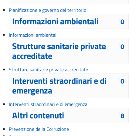
Pianificazione e governo del territorio
Informazioni ambientali
0
Informazioni ambientali
Strutture sanitarie private
0
accreditate
Strutture sanitarie private accreditate
Interventi straordinari e di
0
emergenza
Interventi straordinari e di emergenza
Altri contenuti
8
Prevenzione della Corruzione