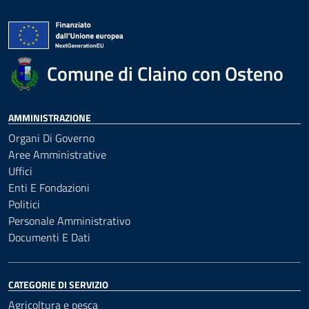
Comune di Claino con Osteno
AMMINISTRAZIONE
Organi Di Governo
Aree Amministrative
Uffici
Enti E Fondazioni
Politici
Personale Amministrativo
Documenti E Dati
CATEGORIE DI SERVIZIO
Agricoltura e pesca