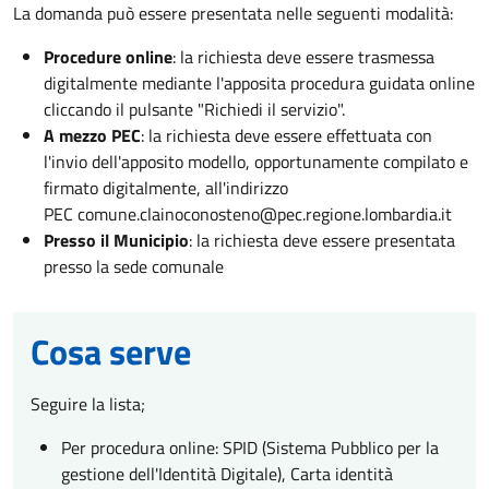
La domanda può essere presentata nelle seguenti modalità:
Procedure online
: la richiesta deve essere trasmessa
digitalmente mediante l'apposita procedura guidata online
cliccando il pulsante "Richiedi il servizio".
A mezzo PEC
: la richiesta deve essere effettuata con
l'invio dell'apposito modello, opportunamente compilato e
firmato digitalmente, all'indirizzo
PEC comune.clainoconosteno@pec.regione.lombardia.it
Presso il Municipio
: la richiesta deve essere presentata
presso la sede comunale
Cosa serve
Seguire la lista;
Per procedura online: SPID (Sistema Pubblico per la
gestione dell'Identità Digitale), Carta identità