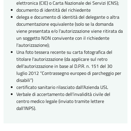
elettronica (CIE) o Carta Nazionale dei Servizi (CNS);
documento di identità del richiedente
delega e documento di identità del delegante o altra
documentazione equivalente (solo se la domanda
viene presentata e/o l'autorizzazione viene ritirata da
un soggetto NON convivente con il richiedente
l'autorizzazione);
Una foto tessera recente su carta fotografica del
titolare l'autorizzazione (da applicare sul retro
dell'autorizzazione in base al D.P.R. n. 151 del 30
luglio 2012 “Contrassegno europeo di parcheggio per
disabili”)
certificato sanitario rilasciato dall’Azienda USL
Verbale di accertamento dell’invalidità civile del
centro medico legale (inviato tramite lettere
dall’INPS).