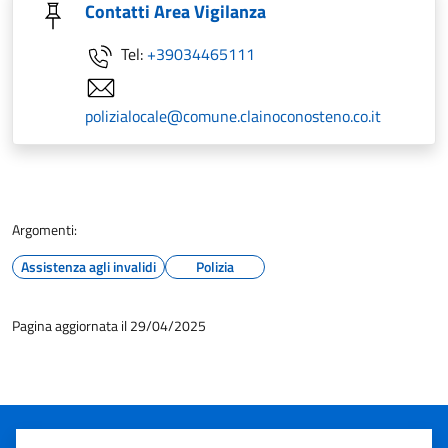
Contatti Area Vigilanza
Tel:
+39034465111
polizialocale@comune.clainoconosteno.co.it
Argomenti:
Assistenza agli invalidi
Polizia
Pagina aggiornata il 29/04/2025