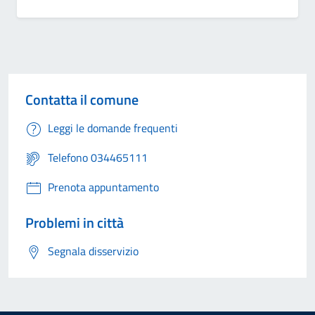
Contatta il comune
Leggi le domande frequenti
Telefono 034465111
Prenota appuntamento
Problemi in città
Segnala disservizio