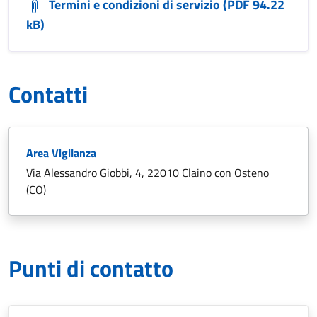
Termini e condizioni di servizio (PDF 94.22
kB)
Contatti
Area Vigilanza
Via Alessandro Giobbi, 4, 22010 Claino con Osteno
(CO)
Punti di contatto