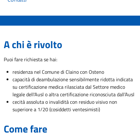
A chi è rivolto
Puoi fare richiesta se hai:
residenza nel Comune di Claino con Osteno
capacità di deambulazione sensibilmente ridotta indicata
su certificazione medica rilasciata dal Settore medico
legale dell'Ausl o altra certificazione riconosciuta dall’Ausl
cecità assoluta o invalidità con residuo visivo non
superiore a 1/20 (cosiddetti ventesimisti)
Come fare