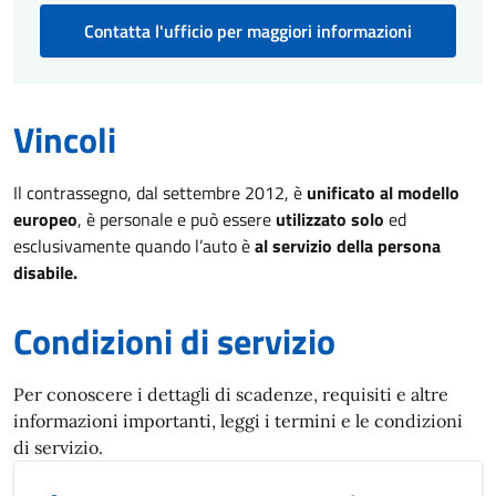
Contatta l'ufficio per maggiori informazioni
Vincoli
Il contrassegno, dal settembre 2012, è
unificato al modello
europeo
, è personale e può essere
utilizzato solo
ed
esclusivamente quando l’auto è
al servizio della persona
disabile.
Condizioni di servizio
Per conoscere i dettagli di scadenze, requisiti e altre
informazioni importanti, leggi i termini e le condizioni
di servizio.