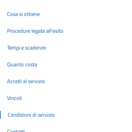
Cosa si ottiene
Procedure legate all'esito
Tempi e scadenze
Quanto costa
Accedi al servizio
Vincoli
Condizioni di servizio
Contatti