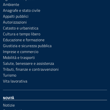
Ambiente
Anagrafe e stato civile
Appalti pubblici
Autorizzazioni
Catasto e urbanistica
Cultura e tempo libero
Educazione e formazione
Giustizia e sicurezza pubblica
Imprese e commercio
Mobilità e trasporti
Salute, benessere e assistenza
Tributi, finanze e contravvenzioni
Turismo
Vita lavorativa
NOVITÀ
Notizie