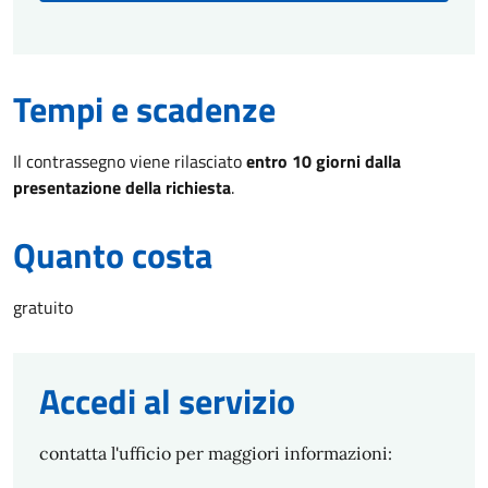
Tempi e scadenze
Il contrassegno viene rilasciato
entro 10 giorni dalla
presentazione della richiesta
.
Quanto costa
gratuito
Accedi al servizio
contatta l'ufficio per maggiori informazioni: