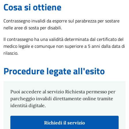
Cosa si ottiene
Contrassegno invalidi da esporre sul parabrezza per sostare
nelle aree di sosta per disabili.
Il contrassegno ha una validità determinata dal certificato del
medico legale e comunque non superiore a 5 anni dalla data di
rilascio.
Procedure legate all'esito
Puoi accedere al servizio Richiesta permesso per
parcheggio invalidi direttamente online tramite
identità digitale.
Richiedi il servizio