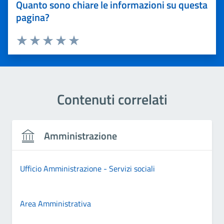
Quanto sono chiare le informazioni su questa
pagina?
Valuta 1 stelle su 5
Valuta 2 stelle su 5
Valuta 3 stelle su 5
Valuta 4 stelle su 5
Valuta 5 stelle su 5
Contenuti correlati
Amministrazione
Ufficio Amministrazione - Servizi sociali
Area Amministrativa