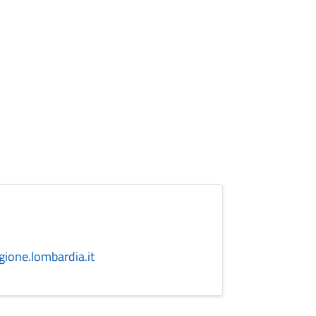
ione.lombardia.it