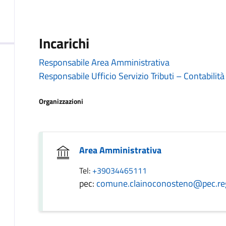
Incarichi
Responsabile Area Amministrativa
Responsabile Ufficio Servizio Tributi – Contabilità
Organizzazioni
Area Amministrativa
Tel:
+39034465111
pec:
comune.clainoconosteno@pec.reg