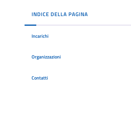
INDICE DELLA PAGINA
Incarichi
Organizzazioni
Contatti