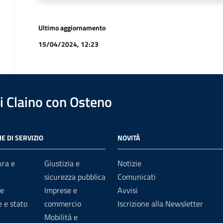
Ultimo aggiornamento
15/04/2024, 12:23
 Claino con Osteno
E DI SERVIZIO
NOVITÀ
ura e
Giustizia e
Notizie
sicurezza pubblica
Comunicati
e
Imprese e
Avvisi
 e stato
commercio
Iscrizione alla Newsletter
Mobilità e