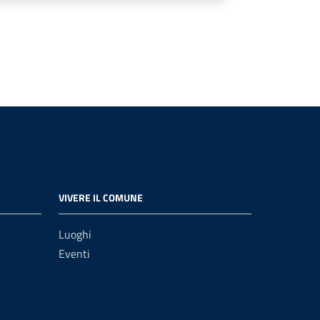
VIVERE IL COMUNE
Luoghi
Eventi