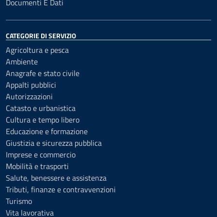
Documenti E Dati
CATEGORIE DI SERVIZIO
Agricoltura e pesca
Ambiente
Anagrafe e stato civile
Appalti pubblici
Autorizzazioni
Catasto e urbanistica
Cultura e tempo libero
Educazione e formazione
Giustizia e sicurezza pubblica
Imprese e commercio
Mobilità e trasporti
Salute, benessere e assistenza
Tributi, finanze e contravvenzioni
Turismo
Vita lavorativa