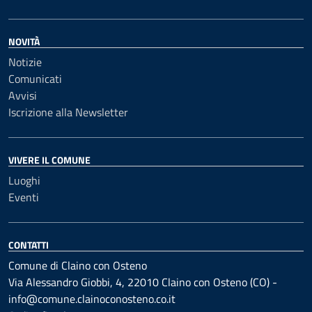
NOVITÀ
Notizie
Comunicati
Avvisi
Iscrizione alla Newsletter
VIVERE IL COMUNE
Luoghi
Eventi
CONTATTI
Comune di Claino con Osteno
Via Alessandro Giobbi, 4, 22010 Claino con Osteno (CO) -
info@comune.clainoconosteno.co.it