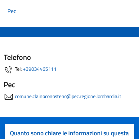
Pec
Telefono
Tel:
+39034465111
Pec
comune.clainoconosteno@pec.regione.lombardia.it
Quanto sono chiare le informazioni su questa