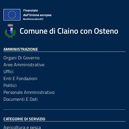
Comune di Claino con Osteno
AMMINISTRAZIONE
Organi Di Governo
Aree Amministrative
Uffici
Enti E Fondazioni
Politici
Personale Amministrativo
Documenti E Dati
CATEGORIE DI SERVIZIO
Agricoltura e pesca