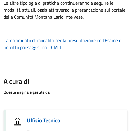
Le altre tipologie di pratiche continueranno a seguire le
modalità attuali, ossia attraverso la presentazione sul portale
della Comunità Montana Lario Intelvese.
Cambiamento di modalità per la presentazione dell’Esame di
impatto paesaggistico - CMLI
A cura di
Questa pagina è gestita da
Ufficio Tecnico