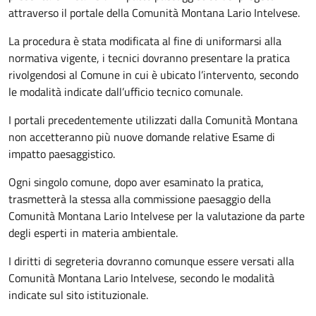
attraverso il portale della Comunità Montana Lario Intelvese.
La procedura è stata modificata al fine di uniformarsi alla
normativa vigente, i tecnici dovranno presentare la pratica
rivolgendosi al Comune in cui è ubicato l’intervento, secondo
le modalità indicate dall’ufficio tecnico comunale.
I portali precedentemente utilizzati dalla Comunità Montana
non accetteranno più nuove domande relative Esame di
impatto paesaggistico.
Ogni singolo comune, dopo aver esaminato la pratica,
trasmetterà la stessa alla commissione paesaggio della
Comunità Montana Lario Intelvese per la valutazione da parte
degli esperti in materia ambientale.
I diritti di segreteria dovranno comunque essere versati alla
Comunità Montana Lario Intelvese, secondo le modalità
indicate sul sito istituzionale.