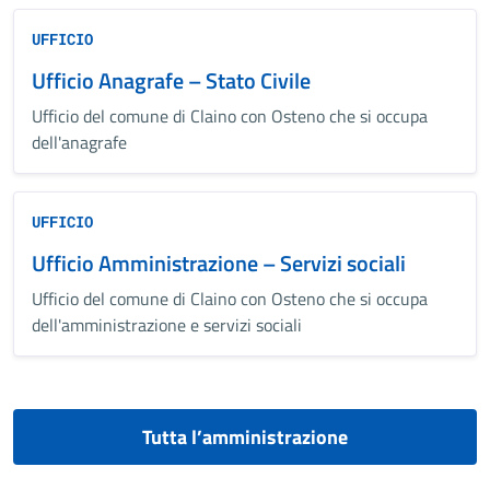
UFFICIO
Ufficio Anagrafe – Stato Civile
Ufficio del comune di Claino con Osteno che si occupa
dell'anagrafe
UFFICIO
Ufficio Amministrazione – Servizi sociali
Ufficio del comune di Claino con Osteno che si occupa
dell'amministrazione e servizi sociali
Tutta l’amministrazione