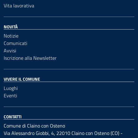
Vita lavorativa
NOVITÀ
Notizie
Comunicati
Avvisi
Iscrizione alla Newsletter
VIVERE IL COMUNE
Luoghi
Eventi
CONTATTI
Comune di Claino con Osteno
Via Alessandro Giobbi, 4, 22010 Claino con Osteno (CO) -