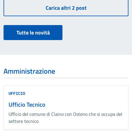
Tutte le novità
Amministrazione
UFFICIO
Ufficio Tecnico
Ufficio del comune di Claino con Osteno che si occupa del
settore tecnico