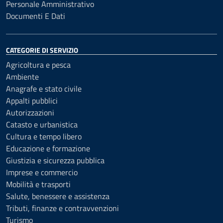
Personale Amministrativo
Documenti E Dati
CATEGORIE DI SERVIZIO
Agricoltura e pesca
Ambiente
Anagrafe e stato civile
Appalti pubblici
Autorizzazioni
Catasto e urbanistica
Cultura e tempo libero
Educazione e formazione
Giustizia e sicurezza pubblica
Imprese e commercio
Mobilità e trasporti
Salute, benessere e assistenza
Tributi, finanze e contravvenzioni
Turismo