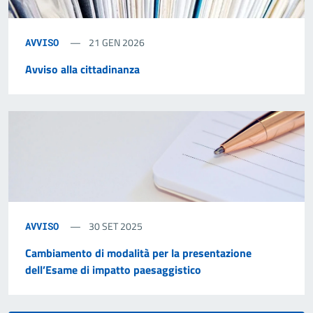
21 GEN 2026
AVVISO
Avviso alla cittadinanza
30 SET 2025
AVVISO
Cambiamento di modalità per la presentazione
dell’Esame di impatto paesaggistico