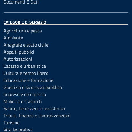
Documenti E Dati
CATEGORIE DI SERVIZIO
Agricoltura e pesca
Ambiente
Anagrafe e stato civile
Appalti pubblici
Autorizzazioni
Catasto e urbanistica
Cultura e tempo libero
Educazione e formazione
Giustizia e sicurezza pubblica
Imprese e commercio
Mobilità e trasporti
Salute, benessere e assistenza
Tributi, finanze e contravvenzioni
Turismo
Vita lavorativa