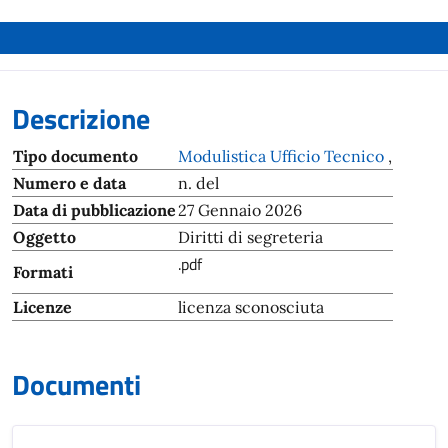
Descrizione
Tipo documento
Modulistica Ufficio Tecnico
,
Numero e data
n. del
Data di pubblicazione
27 Gennaio 2026
Oggetto
Diritti di segreteria
.pdf
Formati
Licenze
licenza sconosciuta
Documenti