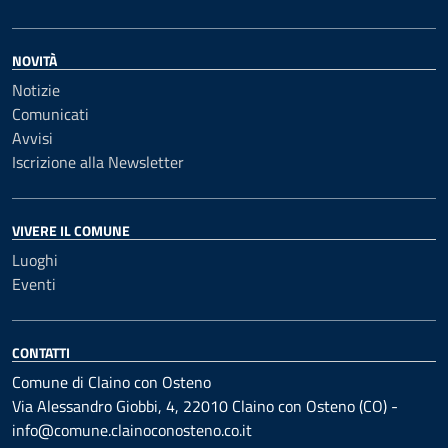
NOVITÀ
Notizie
Comunicati
Avvisi
Iscrizione alla Newsletter
VIVERE IL COMUNE
Luoghi
Eventi
CONTATTI
Comune di Claino con Osteno
Via Alessandro Giobbi, 4, 22010 Claino con Osteno (CO) -
info@comune.clainoconosteno.co.it