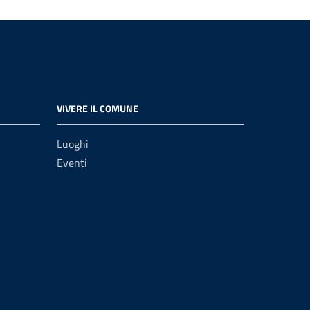
VIVERE IL COMUNE
Luoghi
Eventi