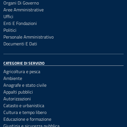
Organi Di Governo
Aree Amministrative
Uffici
Enti E Fondazioni
Politici
Personale Amministrativo
Documenti E Dati
CATEGORIE DI SERVIZIO
Agricoltura e pesca
Ambiente
Anagrafe e stato civile
Appalti pubblici
Autorizzazioni
Catasto e urbanistica
Cultura e tempo libero
Educazione e formazione
Giustizia e sicurezza pubblica