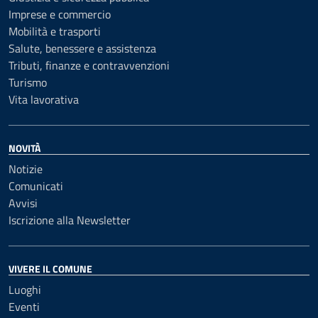
Imprese e commercio
Mobilità e trasporti
Salute, benessere e assistenza
Tributi, finanze e contravvenzioni
Turismo
Vita lavorativa
NOVITÀ
Notizie
Comunicati
Avvisi
Iscrizione alla Newsletter
VIVERE IL COMUNE
Luoghi
Eventi