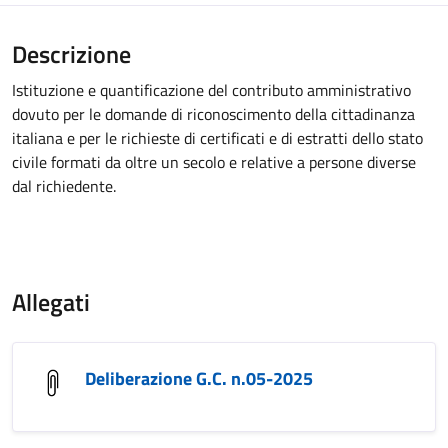
Descrizione
Istituzione e quantificazione del contributo amministrativo
dovuto per le domande di riconoscimento della cittadinanza
italiana e per le richieste di certificati e di estratti dello stato
civile formati da oltre un secolo e relative a persone diverse
dal richiedente.
Allegati
Deliberazione G.C. n.05-2025