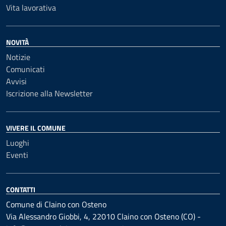
Vita lavorativa
NOVITÀ
Notizie
Comunicati
Avvisi
Iscrizione alla Newsletter
VIVERE IL COMUNE
Luoghi
Eventi
CONTATTI
Comune di Claino con Osteno
Via Alessandro Giobbi, 4, 22010 Claino con Osteno (CO) -