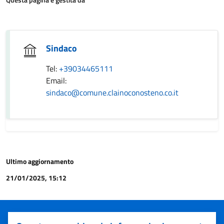
Sindaco
Tel:
+39034465111
Email:
sindaco@comune.clainoconosteno.co.it
Ultimo aggiornamento
21/01/2025, 15:12