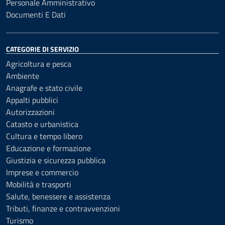
Personale Amministrativo
Documenti E Dati
CATEGORIE DI SERVIZIO
Agricoltura e pesca
Ambiente
Anagrafe e stato civile
Appalti pubblici
Autorizzazioni
Catasto e urbanistica
Cultura e tempo libero
Educazione e formazione
Giustizia e sicurezza pubblica
Imprese e commercio
Mobilità e trasporti
Salute, benessere e assistenza
Tributi, finanze e contravvenzioni
Turismo