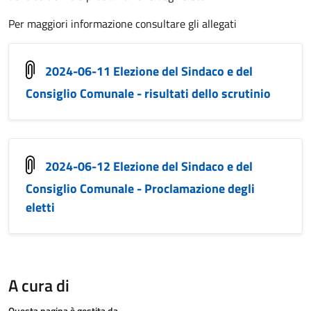
Per maggiori informazione consultare gli allegati
2024-06-11 Elezione del Sindaco e del
Consiglio Comunale - risultati dello scrutinio
2024-06-12 Elezione del Sindaco e del
Consiglio Comunale - Proclamazione degli
eletti
A cura di
Questa pagina è gestita da