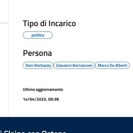
Tipo di Incarico
politico
Persona
Deni Barbazza
Giovanni Bernasconi
Marco De Alberti
Ultimo aggiornamento
14/04/2025, 09:38