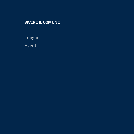
VIVERE IL COMUNE
Luoghi
Eventi