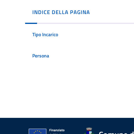
INDICE DELLA PAGINA
Tipo Incarico
Persona