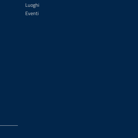
Luoghi
Eventi