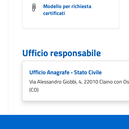
Modello per richiesta
certificati
Ufficio responsabile
Ufficio Anagrafe - Stato Civile
Via Alessandro Giobbi, 4, 22010 Claino con O
(CO)