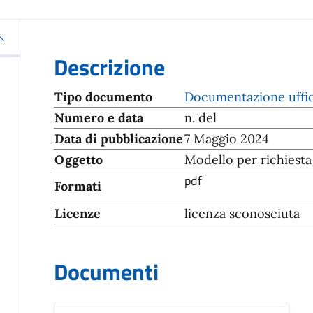
Descrizione
Tipo documento
Documentazione uffic
Numero e data
n. del
Data di pubblicazione
7 Maggio 2024
Oggetto
Modello per richiesta 
pdf
Formati
Licenze
licenza sconosciuta
Documenti