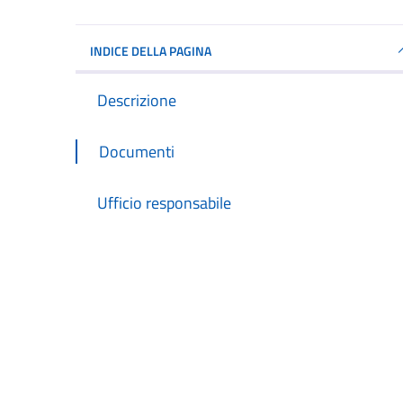
INDICE DELLA PAGINA
Descrizione
Documenti
Ufficio responsabile