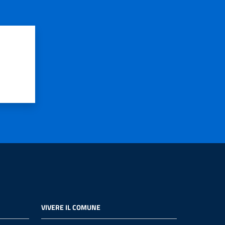
VIVERE IL COMUNE